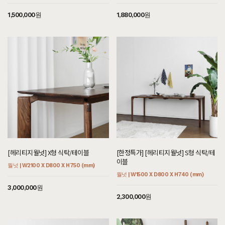
1,500,000원
1,880,000원
[헤리티지월넛] X형 식탁/테이블
[한정특가] [헤리티지월넛] S형 식탁/테
이블
월넛 | W2100 X D800 X H750 (mm)
월넛 | W1500 X D800 X H740 (mm)
3,000,000원
2,300,000원