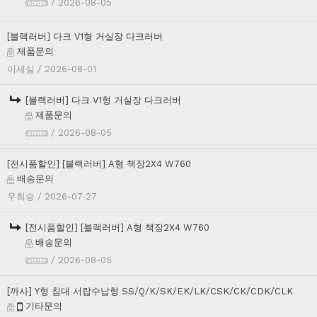
/ 2026-08-05
[블랙러버] 다크 V1형 거실장 다크러버
제품문의
이세실
/ 2026-08-01
[블랙러버] 다크 V1형 거실장 다크러버
제품문의
/ 2026-08-05
[전시품할인] [블랙러버] A형 책장2X4 W760
배송문의
우희승
/ 2026-07-27
[전시품할인] [블랙러버] A형 책장2X4 W760
배송문의
/ 2026-08-05
[까사] Y형 침대 서랍수납형 SS/Q/K/SK/EK/LK/CSK/CK/CDK/CLK
기타문의