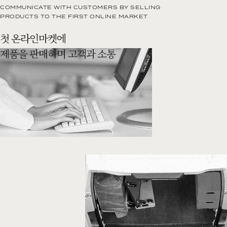
COMMUNICATE WITH CUSTOMERS BY SELLING
PRODUCTS TO THE FIRST ONLINE MARKET
첫 온라인마켓에
제품을 판매하며 고객과 소통