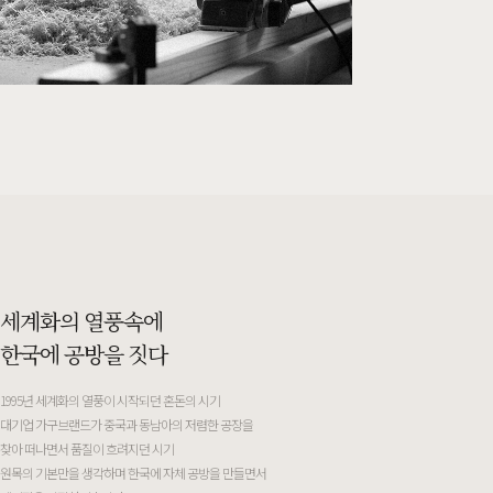
세계화의 열풍속에
한국에 공방을 짓다
1995년 세계화의 열풍이 시작되던 혼돈의 시기
대기업 가구브랜드가 중국과 동남아의 저렴한 공장을
찾아 떠나면서 품질이 흐려지던 시기
원목의 기본만을 생각하며 한국에 자체 공방을 만들면서