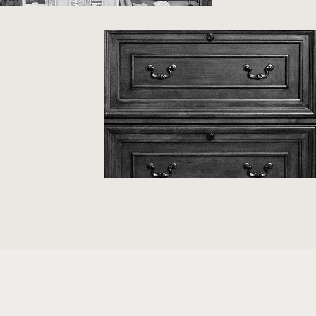
2016
2017
2018
2019
2020
2021
2022