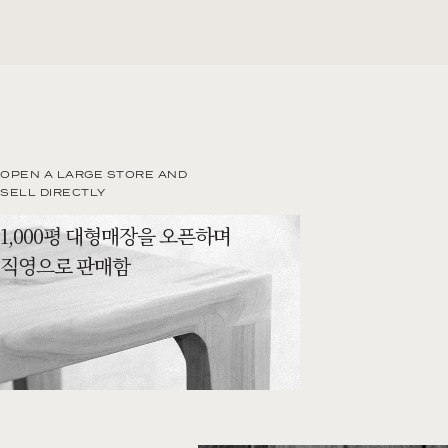
OPEN A LARGE STORE AND
SELL DIRECTLY
1,000평 대형매장을 오픈하며
직영으로 판매함