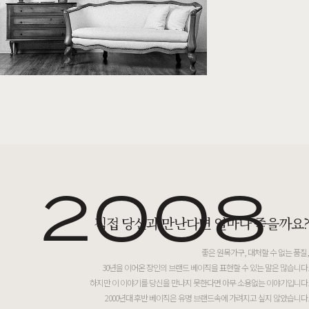
2008
직접 당신과 만난다면 얼마나 좋을까요?
좋은 원목가구, 대처할 수 없는 품질,
30년을 이어온 장인의 브랜드 베이직을 표현할 수 있는 말은 많습니다.
하지만 이 이야기를 당신을 만나지 못한다면 아무 소용없는 이야기입니다.
2000년대 후반 베이직은 유명 브랜드속에 가려지고 싶지 않았습니다.