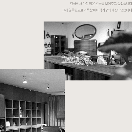
한국에서 가장 많은 원목을 보여주고 싶었습니다
그게 원목향으로 가득찬 베이직가구의 매장이었습니다