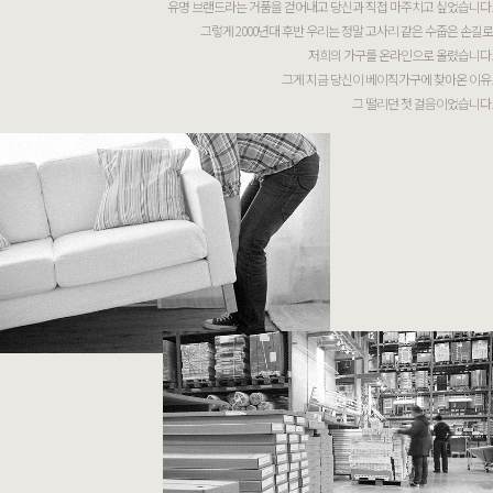
유명 브랜드라는 거품을 걷어내고 당신과 직접 마주치고 싶었습니다.
그렇게 2000년대 후반 우리는 정말 고사리 같은 수줍은 손길로
저희의 가구를 온라인으로 올렸습니다.
그게 지금 당신이 베이직가구에 찾아온 이유.
그 떨리던 첫 걸음이었습니다.