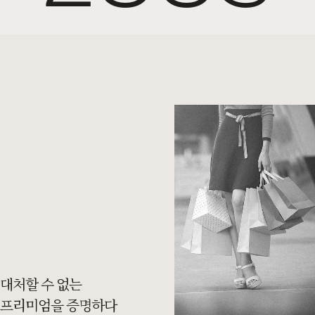
대처할 수 없는
프리미엄을 증명하다