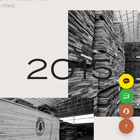
그게 BASIC.
2015