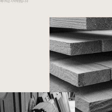
베이직은 시작하였습니다