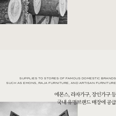
SUPPLIES TO STORES OF FAMOUS DOMESTIC BRANDS
SUCH AS EMONS, RAJA FURNITURE, AND ARTISAN FURNITURE
에몬스, 라자가구, 장인가구 등
국내 유명브랜드 매장에 공급