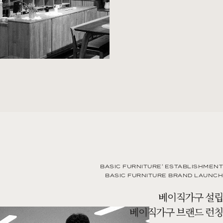
BASIC FURNITURE' ESTABLISHMENT
BASIC FURNITURE BRAND LAUNCH
베이직가구 설립
베이직가구 브랜드 런칭