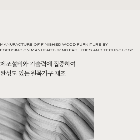
MANUFACTURE OF FINISHED WOOD FURNITURE BY
FOCUSING ON MANUFACTURING FACILITIES AND TECHNOLOGY
제조설비와 기술력에 집중하여
완성도 있는 원목가구 제조