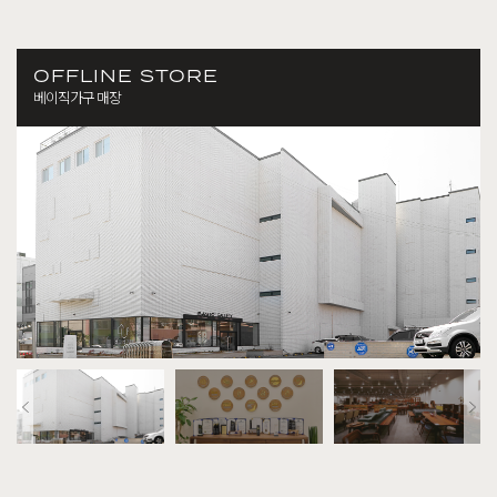
OFFLINE STORE
베이직가구 매장