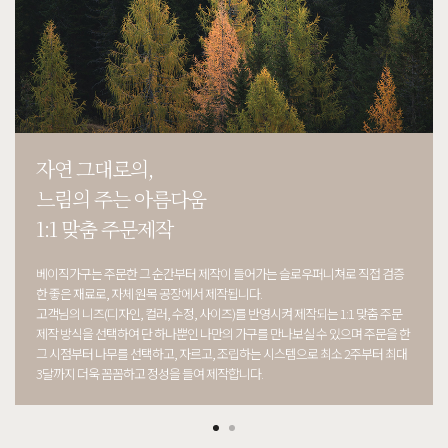
자연 그대로의,
느림의 주는 아름다움
1:1 맞춤 주문제작
베이직가구는 주문한 그 순간부터 제작이 들어가는 슬로우퍼니쳐로 직접 검증
한 좋은 재료로, 자체 원목 공장에서 제작됩니다.
고객님의 니즈(디자인, 컬러, 수정, 사이즈)를 반영시켜 제작되는 1:1 맞춤 주문
제작 방식을 선택하여 단 하나뿐인 나만의 가구를 만나보실 수 있으며 주문을 한
그 시점부터 나무를 선택하고, 자르고, 조립하는 시스템으로 최소 2주부터 최대
3달까지 더욱 꼼꼼하고 정성을 들여 제작합니다.