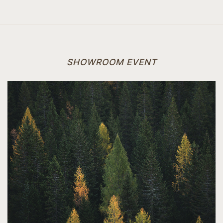
SHOWROOM EVENT