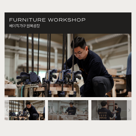
FURNITURE WORKSHOP
베이직가구 원목공장