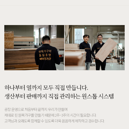
하나부터 열까지 모두 직접 만듭니다.
생산부터 판매까지 직접 관리하는 원스톱 시스템
공장 운영으로 처음부터 끝까지 우리가 만들며
제대로 된 원목가구를 만들기 때문에 2주~3주의 시간이 필요합니다.
고객님과 오래도록 함께할 수 있도록 더욱 꼼꼼하게 제작하고 검수합니다.