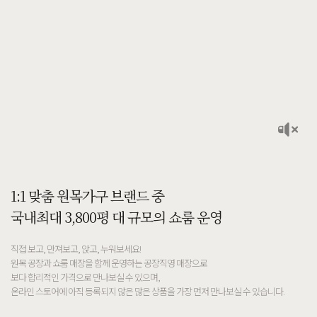
1:1 맞춤 원목가구 브랜드 중
국내최대 3,800평 대 규모의 쇼룸 운영
직접 보고, 만져보고, 앉고, 누워보세요!
원목 공장과 쇼룸 매장을 함께 운영하는 공장직영 매장으로
보다 합리적인 가격으로 만나보실 수 있으며,
온라인 스토어에 아직 등록되지 않은 많은 상품을 가장 먼저 만나보실 수 있습니다.