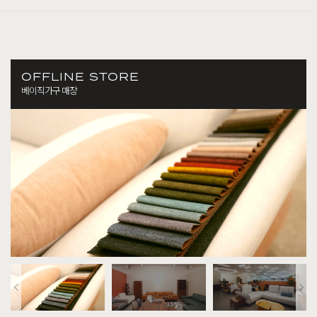
OFFLINE STORE
베이직가구 매장