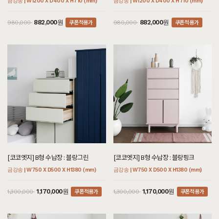
금강송 | W1200 X D400 X H710 (mm)
금강송 | W1200 X D400 X H710 (mm)
쿠폰적용가
쿠폰적용가
882,000원
882,000원
980,000
980,000
[코코엣지] B형 수납장 : 블랑그린
[코코엣지] B형 수납장 : 블랑핑크
금강송 | W750 X D500 X H1380 (mm)
금강송 | W750 X D500 X H1380 (mm)
쿠폰적용가
쿠폰적용가
1,170,000원
1,170,000원
1,300,000
1,300,000