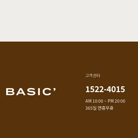
고객센터
1522-4015
AM 10:00 ~ PM 20:00
365일 연중무휴