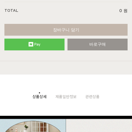
TOTAL
0
원
장바구니 담기
바로구매
상품상세
제품일반정보
관련상품