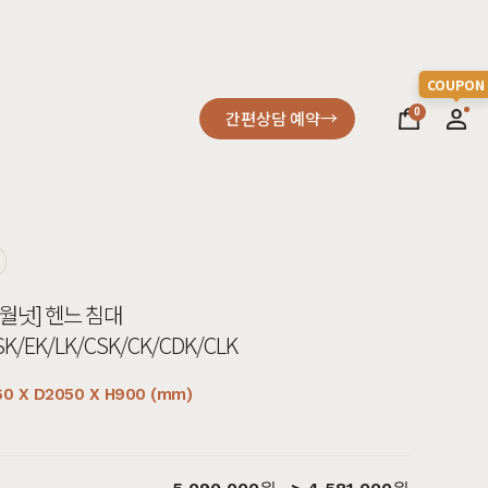
0
간편상담 예약
소파
컬러가구
원목소파
2층침대
월넛] 헨느 침대
가죽소파
벙커침대
SK/EK/LK/CSK/CK/CDK/CLK
어썸멜로
오크
까사
블랙러버
코코
금강송/자작
패브릭소파
침실가구
60 X D2050 X H900 (mm)
거실가구
서재가구
할인 혜택
세요
다
차원이 다른 고급스러움, 프리미엄소파
고객을 증명하다
진행중인 이벤트