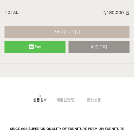
TOTAL
7,480,000
원
장바구니 담기
바로구매
상품상세
제품일반정보
관련상품