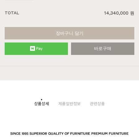
TOTAL
14,340,000
원
장바구니 담기
바로구매
상품상세
제품일반정보
관련상품