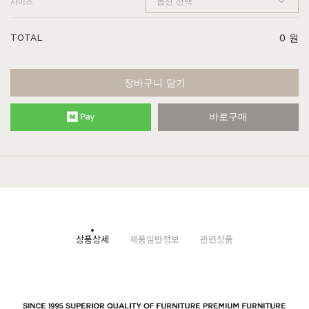
사이즈
TOTAL
0
원
장바구니 담기
바로구매
상품상세
제품일반정보
관련상품