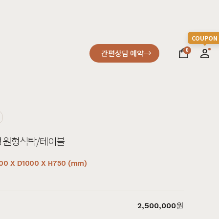
0
간편상담 예약
소파
컬러가구
원목소파
2층침대
G형 원형식탁/테이블
가죽소파
벙커침대
어썸멜로
오크
까사
블랙러버
코코
금강송/자작
패브릭소파
침실가구
00 X D1000 X H750 (mm)
거실가구
서재가구
2,500,000원
할인 혜택
세요
다
차원이 다른 고급스러움, 프리미엄소파
고객을 증명하다
진행중인 이벤트