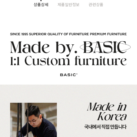
상품상세
제품일반정보
관련상품