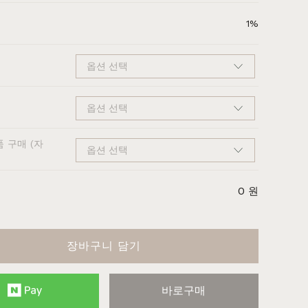
주방가구
커린
컬러원목
매트리스
국내제작
셀레스티얼
티크
1%
 구매 (자
0
원
장바구니 담기
바로구매