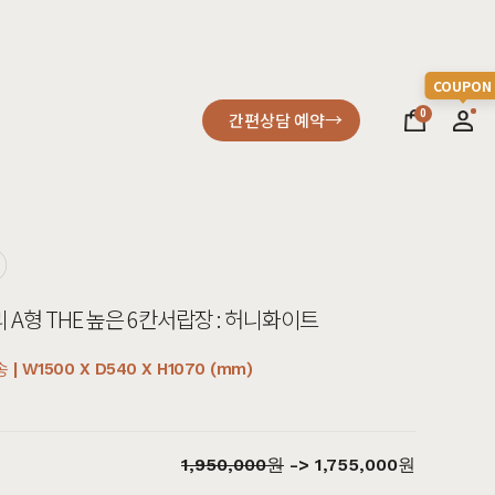
0
간편상담 예약
소파
컬러가구
원목소파
2층침대
리 A형 THE 높은 6칸서랍장 : 허니화이트
가죽소파
벙커침대
어썸멜로
오크
까사
블랙러버
코코
금강송/자작
패브릭소파
침실가구
 W1500 X D540 X H1070 (mm)
거실가구
서재가구
1,950,000원
->
1,755,000
원
할인 혜택
세요
다
차원이 다른 고급스러움, 프리미엄소파
고객을 증명하다
진행중인 이벤트