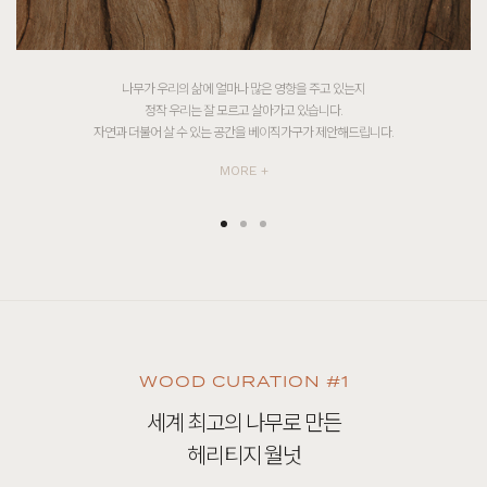
제작부터 판매 · 배송까지 모든 과정을 직접 하는 베이직가구.
이는 원목 가구의 합리적인 가격을 위함입니다.
전문 가구 디자이너가 직접 디자인하며 국내 자체공장에서 제작됩니다.
MORE +
WOOD CURATION #1
세계 최고의 나무로 만든
헤리티지 월넛