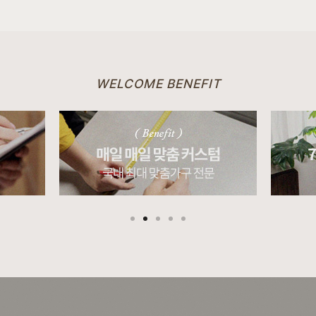
WELCOME BENEFIT