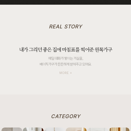
REAL STORY
내가 그리던 좋은 집에 마침표를 찍어준 원목가구
했어
매일 대화가 쌓이는 거실을,
베이직가구가 든든하게 받쳐주고 있어요.
MORE +
CATEGORY