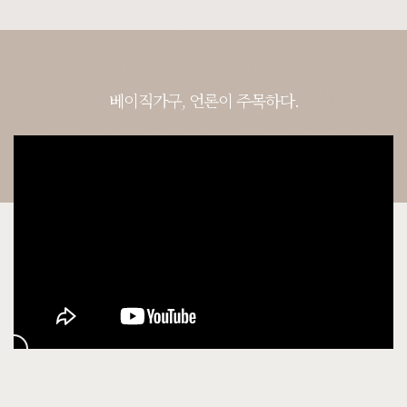
베이직가구, 언론이 주목하다.