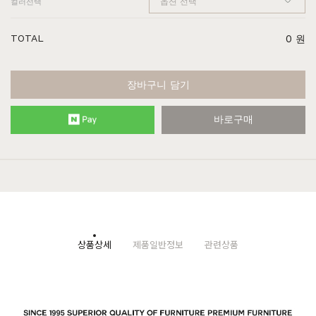
컬러선택
TOTAL
0
원
장바구니 담기
바로구매
상품상세
제품일반정보
관련상품