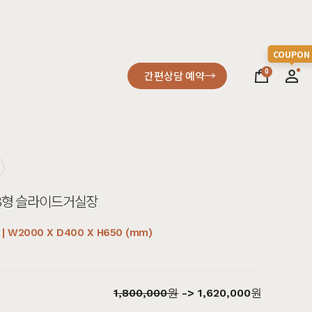
0
간편상담 예약
소파
컬러가구
원목소파
2층침대
 B형 슬라이드거실장
가죽소파
벙커침대
어썸멜로
오크
까사
블랙러버
코코
금강송/자작
패브릭소파
침실가구
W2000 X D400 X H650 (mm)
거실가구
서재가구
1,800,000원
->
1,620,000
원
할인 혜택
세요
다
차원이 다른 고급스러움, 프리미엄소파
고객을 증명하다
진행중인 이벤트