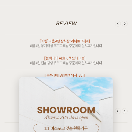
[[블랙러버] AA형 책장3X2]
[[커스텀리뷰] 1:1 맞춤 주문제작 제품 & 신제품 배송설치 포토후기]
8월 5일 대구 수성 서**고객님 주문제작 설치후기입니다
7월 25일 경기 시흥 김**고객님 주문제작 설치후기입니다
REVIEW
[[커린] 리움 A형 장식장 : 라이트그레이]
[[커스텀리뷰] 1:1 맞춤 주문제작 제품 & 신제품 배송설치 포토후기]
8월 4일 경기 화성 조**고객님 주문제작 설치후기입니다
7월 24일 인천 계양 김*고객님 설치후기입니다
[[블랙러버] A형 PC책상/테이블]
[[커스텀리뷰] 1:1 맞춤 주문제작 제품 & 신제품 배송설치 포토후기]
8월 4일 전남 광양 유**고객님 주문제작 설치후기입니다
7월 24일 경기 파주 정**고객님 주문제작 설치후기입니다
[[블랙러버] B형 벤치의자_30T]
[[커스텀리뷰] 1:1 맞춤 주문제작 제품 & 신제품 배송설치 포토후기]
8월 4일 경기 부천 이**고객님 설치후기입니다
8월 4일 경기 화성 이**고객님 주문제작 설치후기입니다
[[한정특가] [헤리티지월넛] X형 의자 폰]
[[커스텀리뷰] 1:1 맞춤 주문제작 제품 & 신제품 배송설치 포토후기]
8월 4일 서울 영등포 박**고객님 설치후기입니다
8월 3일 인천 검단 송**고객님 주문제작 설치후기입니다
[[한정특가] [헤리티지월넛] X형 의자 썬더]
[[커스텀리뷰] 1:1 맞춤 주문제작 제품 & 신제품 배송설치 포토후기]
8월 4일 서울 영등포 박**고객님 설치후기입니다
7월 27일 인천 검단 최**고객님 주문제작 설치후기입니다
[[하모니] H형 수납과 서랍이 높은 침대 SS/Q/K/SK/EK/LK/CSK/CK/CDK/CLK]
CUSTOM REVIEW
[[커스텀리뷰] 1:1 맞춤 주문제작 제품 & 신제품 배송설치 포토후기]
8월 4일 전남 여수 전**고객님 설치후기입니다
7월 25일 경기 시흥 김**고객님 주문제작 설치후기입니다
[[한정특가] [윌라] 세라믹소파테이블]
[[커스텀리뷰] 1:1 맞춤 주문제작 제품 & 신제품 배송설치 포토후기]
6월 19일 서울 서초 김**고객님 설치후기입니다