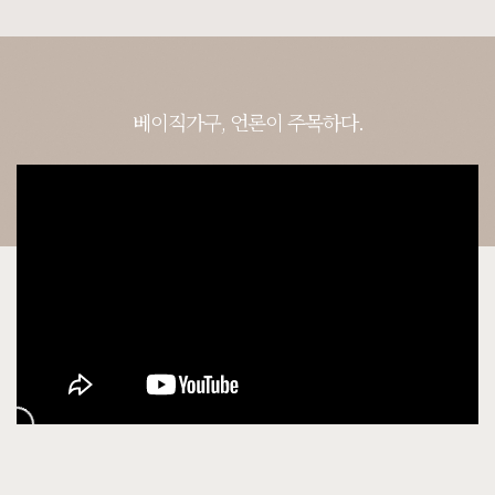
베이직가구, 언론이 주목하다.