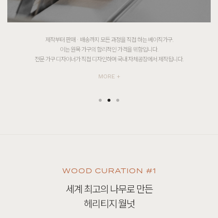
더불어 살아가고 성장하고자 하는 베이직가구의 신념을 위해
월드비전, 세이브더칠드런, 유니세프, 어린이재단등
국내외 후원을 통해 소외된 이웃들에게 온기를 전하려 노력하고 있습니다.
MORE +
WOOD CURATION #1
세계 최고의 나무로 만든
헤리티지 월넛