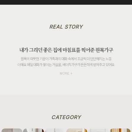
REAL STORY
내가 그리던 좋은 집에 마침표를 찍어준 원목가구
원목의 따뜻한 기운이 가족과의 대화 속에서 조금씩 더 단단해지는 느낌
이예요.매일 대화가 쌓이는 거실을, 베이직가구가 든든하게 받쳐주고 있어요.
MORE +
CATEGORY