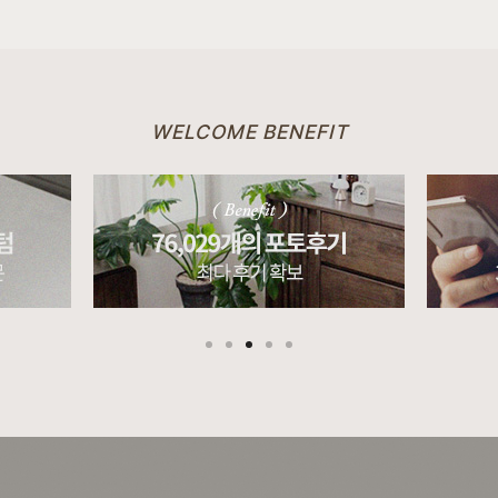
WELCOME BENEFIT