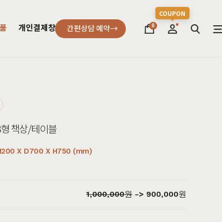
품
개인결제창
0
간편상담 예약
소파
컬러가구
원목소파
2층침대
가죽소파
벙커침대
 B형 책상/테이블
어썸멜로
오크
까사
블랙러버
코코
금강송/자작
패브릭소파
침실가구
200 X D700 X H750 (mm)
거실가구
서재가구
할인 혜택
세요
다
차원이 다른 고급스러움, 프리미엄소파
1,000,000원
고객을 증명하다
진행중인 이벤트
->
900,000
원
주방가구
커린
컬러원목
매트리스
국내제작
셀레스티얼
티크