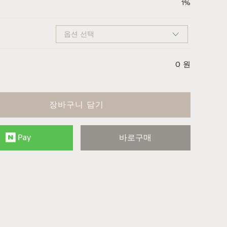
1%
0
원
장바구니 담기
바로구매