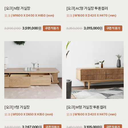
[오크] N형 거실장
[오크] AC형 거실장 투톤컬러
오크 | W1600 X D400 X H650 (mm)
오크 | W1600 X D420 X H470 (mm)
쿠폰적용가
쿠폰적용가
3,591,000원
3,015,000원
3,990,000
3,350,000
[오크] Y형 거실장
[오크] M형 거실장 투톤컬러
오크 | W1200 X D650 X H350 (mm)
오크 | W1600 X D420 X H470 (mm)
쿠폰적용가
쿠폰적용가
3,267,000원
3,105,000원
3,630,000
3,450,000