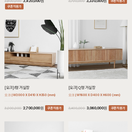
쿠폰적용가
3,420,000원
3,330,000원
3,800,000
3,700,000
쿠폰적용가
[오크] I형 거실장
[오크] Q형 거실장
오크 | W2000 X D410 X H350 (mm)
오크 | W1600 X D400 X H600 (mm)
쿠폰적용가
쿠폰적용가
2,700,000원
3,060,000원
3,000,000
3,400,000