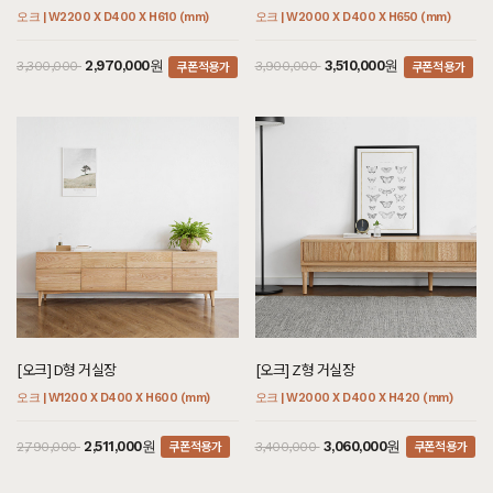
오크 | W2200 X D400 X H610 (mm)
오크 | W2000 X D400 X H650 (mm)
쿠폰적용가
쿠폰적용가
2,970,000원
3,510,000원
3,300,000
3,900,000
[오크] D형 거실장
[오크] Z형 거실장
오크 | W1200 X D400 X H600 (mm)
오크 | W2000 X D400 X H420 (mm)
쿠폰적용가
쿠폰적용가
2,511,000원
3,060,000원
2,790,000
3,400,000