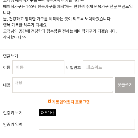
고객님 베이직가구를 구매해주셔서 감사합니다^^
베이직가구는 100% 원목가구를 제작하는 '친환경 수제 원목가구'전문 브랜드입
니다.
늘, 건강하고 정직한 가구를 제작하는 곳이 되도록 노력하겠습니다.
행복 가득한 하루가 되세요.
고객님의 공간에 건강함과 행복함을 전하는 베이직가구가 되겠습니다.
감사합니다^^
댓글쓰기
이름
비밀번호
댓글쓰기
내용
자동입력방지 프로그램
인증키 보기
인증키 입력