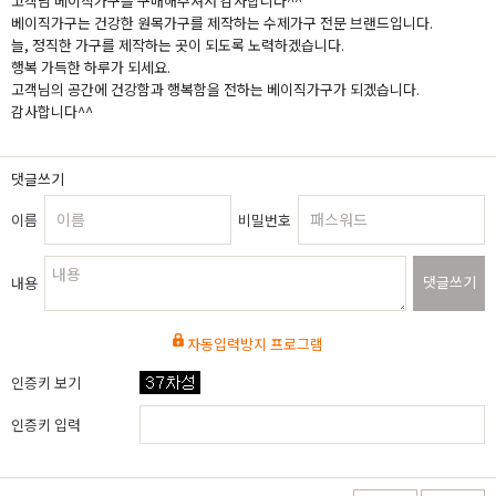
고객님 베이직가구를 구매해주셔서 감사합니다^^
베이직가구는 건강한 원목가구를 제작하는 수제가구 전문 브랜드입니다.
늘, 정직한 가구를 제작하는 곳이 되도록 노력하겠습니다.
행복 가득한 하루가 되세요.
고객님의 공간에 건강함과 행복함을 전하는 베이직가구가 되겠습니다.
감사합니다^^
댓글쓰기
이름
비밀번호
댓글쓰기
내용
자동입력방지 프로그램
인증키 보기
인증키 입력