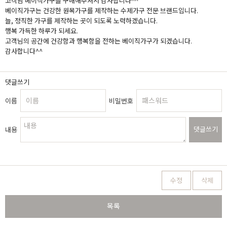
고객님 베이직가구를 구매해주셔서 감사합니다^^
베이직가구는 건강한 원목가구를 제작하는 수제가구 전문 브랜드입니다.
늘, 정직한 가구를 제작하는 곳이 되도록 노력하겠습니다.
행복 가득한 하루가 되세요.
고객님의 공간에 건강함과 행복함을 전하는 베이직가구가 되겠습니다.
감사합니다^^
댓글쓰기
이름
비밀번호
댓글쓰기
내용
수정
삭제
목록