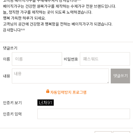
고객님 베이직가구를 구매해주셔서 감사합니다^^
베이직가구는 건강한 원목가구를 제작하는 수제가구 전문 브랜드입니다.
늘, 정직한 가구를 제작하는 곳이 되도록 노력하겠습니다.
행복 가득한 하루가 되세요.
고객님의 공간에 건강함과 행복함을 전하는 베이직가구가 되겠습니다.
감사합니다^^
댓글쓰기
이름
비밀번호
댓글쓰기
내용
자동입력방지 프로그램
인증키 보기
인증키 입력