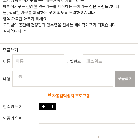
고객님 베이직가구를 구매해주셔서 감사합니다^^
베이직가구는 건강한 원목가구를 제작하는 수제가구 전문 브랜드입니다.
늘, 정직한 가구를 제작하는 곳이 되도록 노력하겠습니다.
행복 가득한 하루가 되세요.
고객님의 공간에 건강함과 행복함을 전하는 베이직가구가 되겠습니다.
감사합니다^^
댓글쓰기
이름
비밀번호
댓글쓰기
내용
자동입력방지 프로그램
인증키 보기
인증키 입력