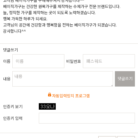
고객님 베이직가구를 구매해주셔서 감사합니다^^
베이직가구는 건강한 원목가구를 제작하는 수제가구 전문 브랜드입니다.
늘, 정직한 가구를 제작하는 곳이 되도록 노력하겠습니다.
행복 가득한 하루가 되세요.
고객님의 공간에 건강함과 행복함을 전하는 베이직가구가 되겠습니다.
감사합니다^^
댓글쓰기
이름
비밀번호
댓글쓰기
내용
자동입력방지 프로그램
인증키 보기
인증키 입력