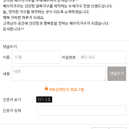
고객님 베이직가구를 구매해주셔서 감사합니다^^
베이직가구는 건강한 원목가구를 제작하는 수제가구 전문 브랜드입니다.
늘, 정직한 가구를 제작하는 곳이 되도록 노력하겠습니다.
행복 가득한 하루가 되세요.
고객님의 공간에 건강함과 행복함을 전하는 베이직가구가 되겠습니다.
감사합니다^^
댓글쓰기
이름
비밀번호
댓글쓰기
내용
자동입력방지 프로그램
인증키 보기
인증키 입력