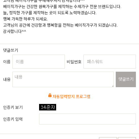
고객님 베이직가구를 구매해주셔서 감사합니다^^
베이직가구는 건강한 원목가구를 제작하는 수제가구 전문 브랜드입니다.
늘, 정직한 가구를 제작하는 곳이 되도록 노력하겠습니다.
행복 가득한 하루가 되세요.
고객님의 공간에 건강함과 행복함을 전하는 베이직가구가 되겠습니다.
감사합니다^^
댓글쓰기
이름
비밀번호
댓글쓰기
내용
자동입력방지 프로그램
인증키 보기
인증키 입력