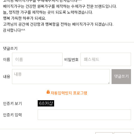
고객님 베이직가구를 구매해주셔서 감사합니다^^
베이직가구는 건강한 원목가구를 제작하는 수제가구 전문 브랜드입니다.
늘, 정직한 가구를 제작하는 곳이 되도록 노력하겠습니다.
행복 가득한 하루가 되세요.
고객님의 공간에 건강함과 행복함을 전하는 베이직가구가 되겠습니다.
감사합니다^^
댓글쓰기
이름
비밀번호
댓글쓰기
내용
자동입력방지 프로그램
인증키 보기
인증키 입력