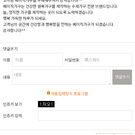
고객님 베이직가구를 구매해주셔서 감사합니다^^
베이직가구는 건강한 원목가구를 제작하는 수제가구 전문 브랜드입니다.
늘, 정직한 가구를 제작하는 곳이 되도록 노력하겠습니다.
행복 가득한 하루가 되세요.
고객님의 공간에 건강함과 행복함을 전하는 베이직가구가 되겠습니다.
감사합니다^^
댓글쓰기
이름
비밀번호
댓글쓰기
내용
자동입력방지 프로그램
인증키 보기
인증키 입력