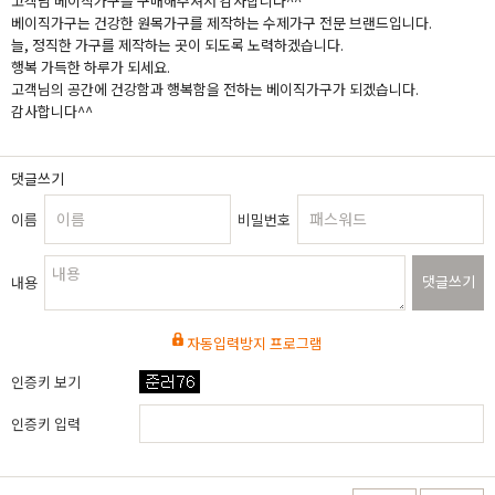
고객님 베이직가구를 구매해주셔서 감사합니다^^
베이직가구는 건강한 원목가구를 제작하는 수제가구 전문 브랜드입니다.
늘, 정직한 가구를 제작하는 곳이 되도록 노력하겠습니다.
행복 가득한 하루가 되세요.
고객님의 공간에 건강함과 행복함을 전하는 베이직가구가 되겠습니다.
감사합니다^^
댓글쓰기
이름
비밀번호
댓글쓰기
내용
자동입력방지 프로그램
인증키 보기
인증키 입력