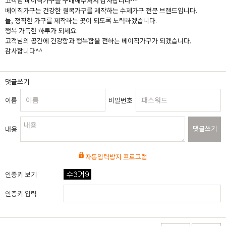
고객님 베이직가구를 구매해주셔서 감사합니다^^
베이직가구는 건강한 원목가구를 제작하는 수제가구 전문 브랜드입니다.
늘, 정직한 가구를 제작하는 곳이 되도록 노력하겠습니다.
행복 가득한 하루가 되세요.
고객님의 공간에 건강함과 행복함을 전하는 베이직가구가 되겠습니다.
감사합니다^^
댓글쓰기
이름
비밀번호
댓글쓰기
내용
자동입력방지 프로그램
인증키 보기
인증키 입력