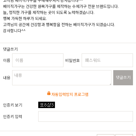
고객님 베이직가구를 구매해주셔서 감사합니다^^
베이직가구는 건강한 원목가구를 제작하는 수제가구 전문 브랜드입니다.
늘, 정직한 가구를 제작하는 곳이 되도록 노력하겠습니다.
행복 가득한 하루가 되세요.
고객님의 공간에 건강함과 행복함을 전하는 베이직가구가 되겠습니다.
감사합니다^^
댓글쓰기
이름
비밀번호
댓글쓰기
내용
자동입력방지 프로그램
인증키 보기
인증키 입력