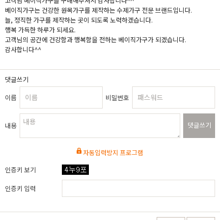
고객님 베이직가구를 구매해주셔서 감사합니다^^
베이직가구는 건강한 원목가구를 제작하는 수제가구 전문 브랜드입니다.
늘, 정직한 가구를 제작하는 곳이 되도록 노력하겠습니다.
행복 가득한 하루가 되세요.
고객님의 공간에 건강함과 행복함을 전하는 베이직가구가 되겠습니다.
감사합니다^^
댓글쓰기
이름
비밀번호
댓글쓰기
내용
자동입력방지 프로그램
인증키 보기
인증키 입력