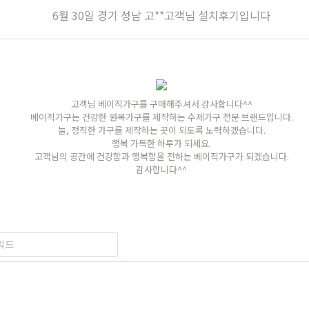
장
원목의자
편백
히노끼
애쉬
애쉬
킹세타피아
킹세타피아
6월 30일 경기 성남 고**고객님 설치후기입니다
가구
식탁/주방가구
의자
원목식탁
가죽의자
고객님 베이직가구를 구매해주셔서 감사합니다^^
세트
원목식탁 세트
패브릭의자
베이직가구는 건강한 원목가구를 제작하는 수제가구 전문 브랜드입니다.
늘, 정직한 가구를 제작하는 곳이 되도록 노력하겠습니다.
포세린식탁
오크의자
행복 가득한 하루가 되세요.
고객님의 공간에 건강함과 행복함을 전하는 베이직가구가 되겠습니다.
세트
포세린식탁 세트
월넛의자
감사합니다^^
블
장식장
벤치의자
수납장
원목의자
드스토리
커뮤니티
마이쇼핑