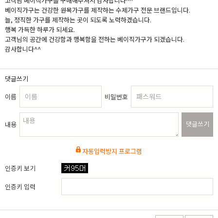
고객님 베이직가구를 구매해주셔서 감사합니다^^
베이직가구는 건강한 원목가구를 제작하는 수제가구 전문 브랜드입니다.
늘, 정직한 가구를 제작하는 곳이 되도록 노력하겠습니다.
행복 가득한 하루가 되세요.
고객님의 공간에 건강함과 행복함을 전하는 베이직가구가 되겠습니다.
감사합니다^^
댓글쓰기
이름
비밀번호
댓글쓰기
내용
자동입력방지 프로그램
인증키 보기
인증키 입력