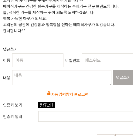
고객님 베이직가구를 구매해주셔서 감사합니다^^
베이직가구는 건강한 원목가구를 제작하는 수제가구 전문 브랜드입니다.
늘, 정직한 가구를 제작하는 곳이 되도록 노력하겠습니다.
행복 가득한 하루가 되세요.
고객님의 공간에 건강함과 행복함을 전하는 베이직가구가 되겠습니다.
감사합니다^^
댓글쓰기
이름
비밀번호
댓글쓰기
내용
자동입력방지 프로그램
인증키 보기
인증키 입력