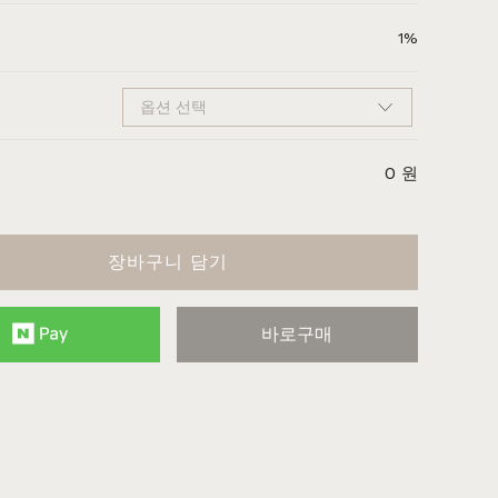
주방가구
커린
컬러원목
매트리스
국내제작
셀레스티얼
티크
1%
0
원
장바구니 담기
바로구매