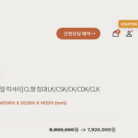
0
간편상담 예약
소파
컬러가구
원목소파
2층침대
 럭셔리] CL형 침대 LK/CSK/CK/CDK/CLK
가죽소파
벙커침대
어썸멜로
오크
까사
블랙러버
코코
금강송/자작
패브릭소파
침실가구
2000 X D2200 X H1220 (mm)
거실가구
서재가구
8,800,000원
->
7,920,000
원
할인 혜택
세요
다
차원이 다른 고급스러움, 프리미엄소파
고객을 증명하다
진행중인 이벤트