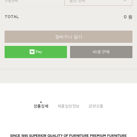
수종선택
TOTAL
0
원
장바구니 담기
바로구매
상품상세
제품일반정보
관련상품