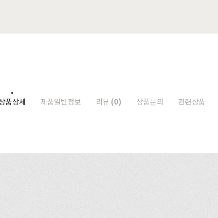
상품상세
제품일반정보
리뷰
(0)
상품문의
관련상품