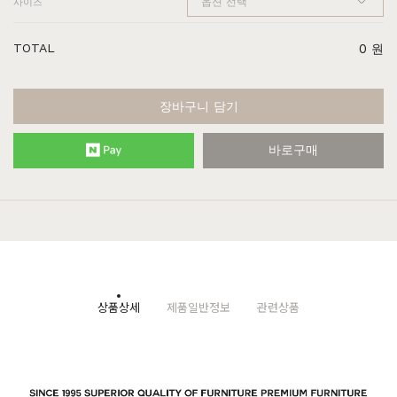
사이즈
TOTAL
0
원
장바구니 담기
바로구매
상품상세
제품일반정보
관련상품